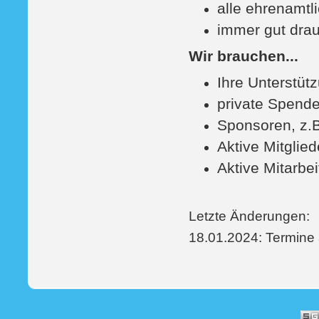
alle ehrenamtl
immer gut drau
Wir brauchen...
Ihre Unterstütz
private Spen
Sponsoren, z.
Aktive Mitglie
Aktive Mitarbei
Letzte Änderungen:
18.01.2024: Termine a